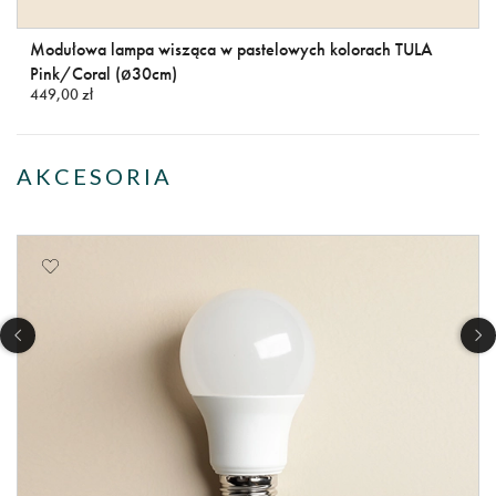
Modułowa lampa wisząca w pastelowych kolorach TULA
Pink/Coral (ø30cm)
449,00 zł
AKCESORIA