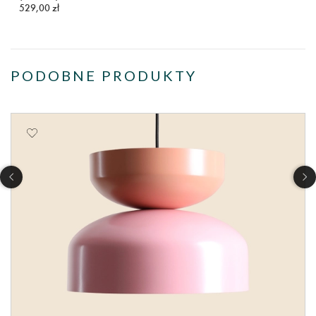
529,00 zł
PODOBNE PRODUKTY