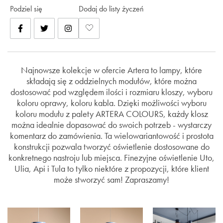
Podziel się
Dodaj do listy życzeń
Najnowsze kolekcje w ofercie Artera to lampy, które
składają się z oddzielnych modułów, które można
dostosować pod względem ilości i rozmiaru kloszy, wyboru
koloru oprawy, koloru kabla. Dzięki możliwości wyboru
koloru modułu z palety ARTERA COLOURS, każdy klosz
można idealnie dopasować do swoich potrzeb - wystarczy
komentarz do zamówienia. Ta wielowariantowość i prostota
konstrukcji pozwala tworzyć oświetlenie dostosowane do
konkretnego nastroju lub miejsca. Finezyjne oświetlenie Uto,
Ulia, Api i Tula to tylko niektóre z propozycji, które klient
może stworzyć sam! Zapraszamy!