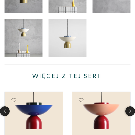
WIĘCEJ Z TEJ SERII