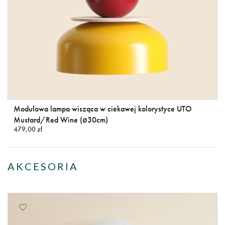
Modułowa lampa wisząca w ciekawej kolorystyce UTO
Mustard/Red Wine (ø30cm)
479,00 zł
AKCESORIA