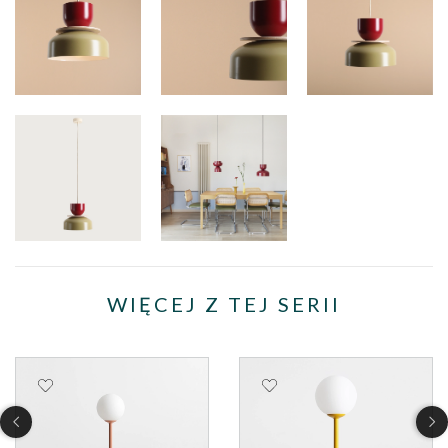
WIĘCEJ Z TEJ SERII