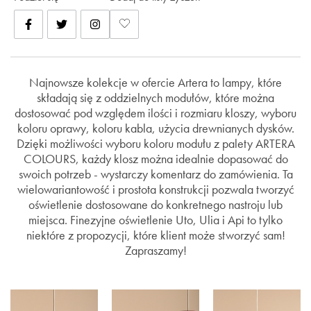
Najnowsze kolekcje w ofercie Artera to lampy, które
składają się z oddzielnych modułów, które można
dostosować pod względem ilości i rozmiaru kloszy, wyboru
koloru oprawy, koloru kabla, użycia drewnianych dysków.
Dzięki możliwości wyboru koloru modułu z palety ARTERA
COLOURS, każdy klosz można idealnie dopasować do
swoich potrzeb - wystarczy komentarz do zamówienia. Ta
wielowariantowość i prostota konstrukcji pozwala tworzyć
oświetlenie dostosowane do konkretnego nastroju lub
miejsca. Finezyjne oświetlenie Uto, Ulia i Api to tylko
niektóre z propozycji, które klient może stworzyć sam!
Zapraszamy!