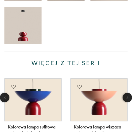
WIĘCEJ Z TEJ SERII
Kolorowa lampa sufitowa
Kolorowa lampa wisząca