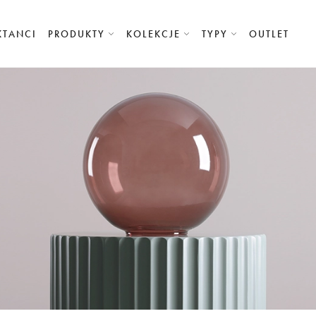
KTANCI
PRODUKTY
KOLEKCJE
TYPY
OUTLET