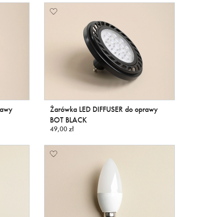
rawy
Żarówka LED DIFFUSER do oprawy
BOT BLACK
49,00 zł