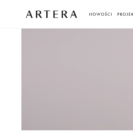
NOWOŚCI
PROJE