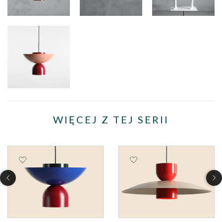
WIĘCEJ Z TEJ SERII