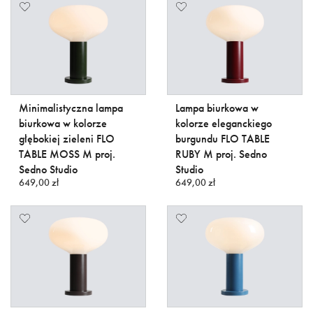
Minimalistyczna lampa
Lampa biurkowa w
biurkowa w kolorze
kolorze eleganckiego
głębokiej zieleni FLO
burgundu FLO TABLE
TABLE MOSS M proj.
RUBY M proj. Sedno
Sedno Studio
Studio
649,00 zł
649,00 zł