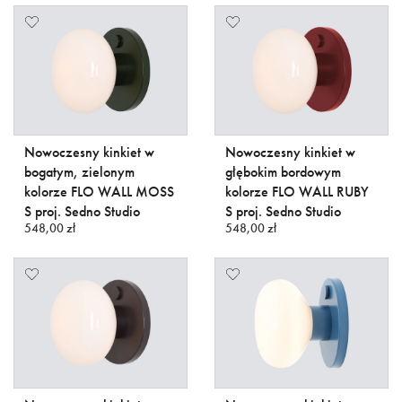
Nowoczesny kinkiet w
Nowoczesny kinkiet w
bogatym, zielonym
głębokim bordowym
kolorze FLO WALL MOSS
kolorze FLO WALL RUBY
S proj. Sedno Studio
S proj. Sedno Studio
548,00 zł
548,00 zł