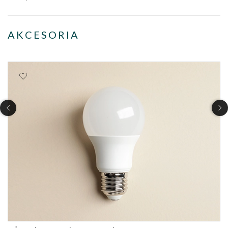
AKCESORIA