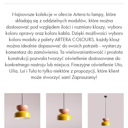
Najnowsze kolekcje w ofercie Artera to lampy, które
składają się z oddzielnych modułów, które można
dostosować pod względem ilości i rozmiaru kloszy, wyboru
koloru oprawy oraz koloru kabla. Dzięki możliwości wyboru
koloru modułu z palety ARTERA COLOURS, każdy klosz
można idealnie dopasować do swoich potrzeb - wystarczy
komentarz do zamówienia. Ta wielowariantowość i prostota
konstrukcji pozwala tworzyć oświetlenie dostosowane do
konkretnego nastroju lub miejsca. Finezyjne oświetlenie Uto,
Ulia, Lui i Tula to tylko niektóre z propozycji, które klient
może stworzyć sam! Zapraszamy!