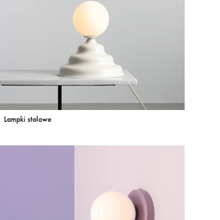
Lampki stołowe