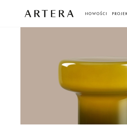
NOWOŚCI
PROJE