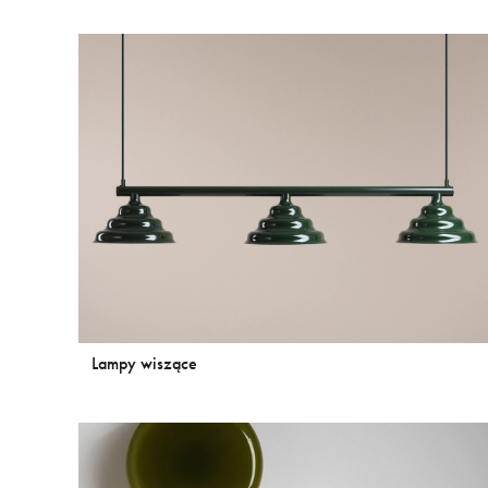
Lampy wiszące