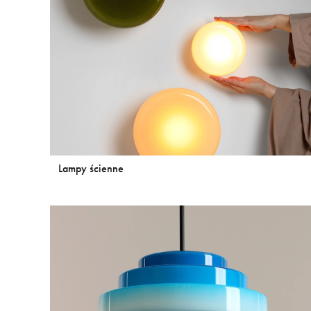
Lampy ścienne