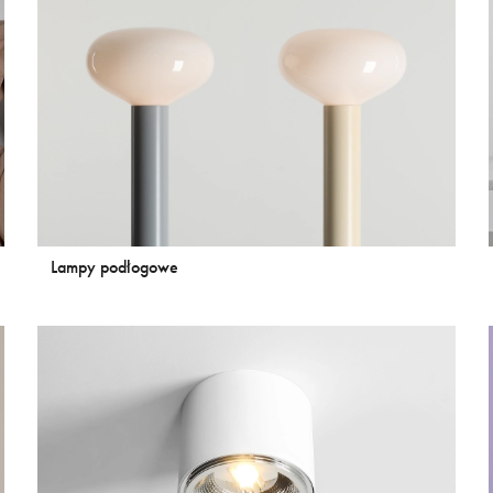
Lampy podłogowe