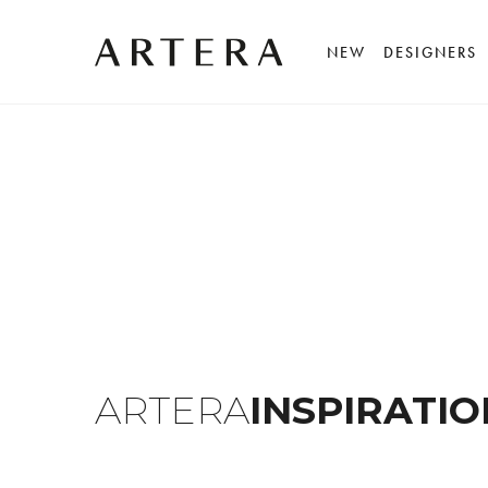
NEW
DESIGNERS
ARTERA
INSPIRATIO