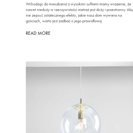
Wchodząc do mieszkania z wysokimi sufitami mamy wrażenie, że
nawet nieduży w rzeczywistości metraż jest duży i przestronny. Ab
nie zepsuć ostatecznego efektu, jakie nasz dom wywiera na
gościach, warto jest zadbać o jego prawidłową
READ MORE