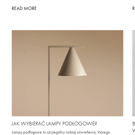
READ MORE
JAK WYBIERAĆ LAMPY PODŁOGOWE?
Lampy podłogowe to szczególny rodzaj oświetlenia, którego