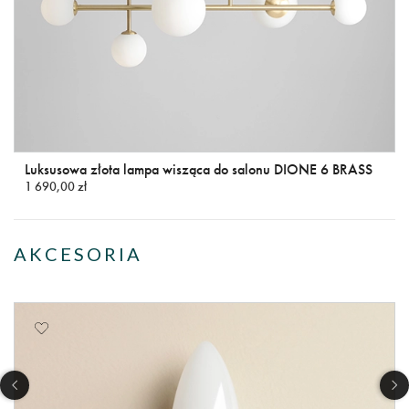
Luksusowa złota lampa wisząca do salonu DIONE 6 BRASS
1 690,00 zł
AKCESORIA