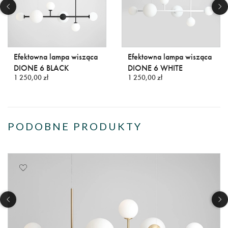
Efektowna lampa wisząca
Efektowna lampa wisząca
DIONE 6 BLACK
DIONE 6 WHITE
1 250,00 zł
1 250,00 zł
PODOBNE PRODUKTY