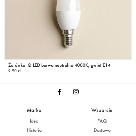
Żarówka iQ LED barwa neutralna 4000K, gwint E14
9,90 zł
Marka
Wsparcie
Idea
FAQ
Historia
Dostawa