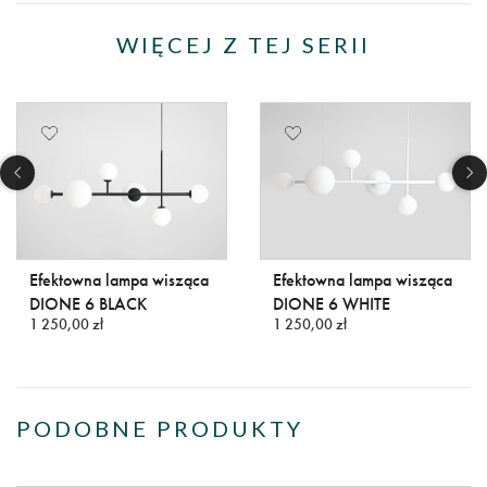
WIĘCEJ Z TEJ SERII
Efektowna lampa wisząca
Efektowna lampa wisząca
DIONE 6 BLACK
DIONE 6 WHITE
1 250,00 zł
1 250,00 zł
PODOBNE PRODUKTY