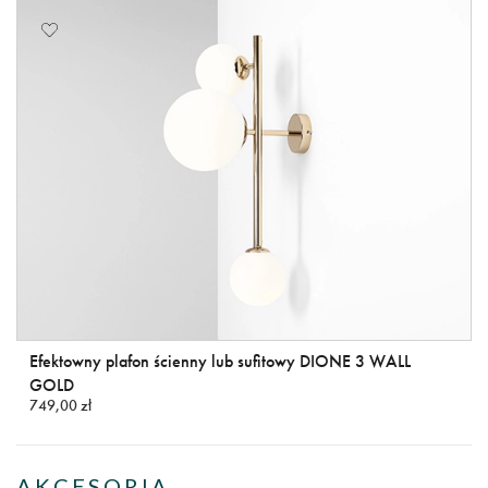
Efektowny plafon ścienny lub sufitowy DIONE 3 WALL
GOLD
749,00 zł
AKCESORIA