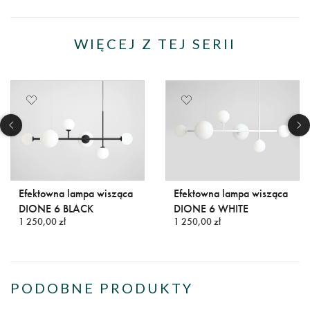
WIĘCEJ Z TEJ SERII
Efektowna lampa wisząca
Efektowna lampa wisząca
DIONE 6 BLACK
DIONE 6 WHITE
1 250,00 zł
1 250,00 zł
PODOBNE PRODUKTY