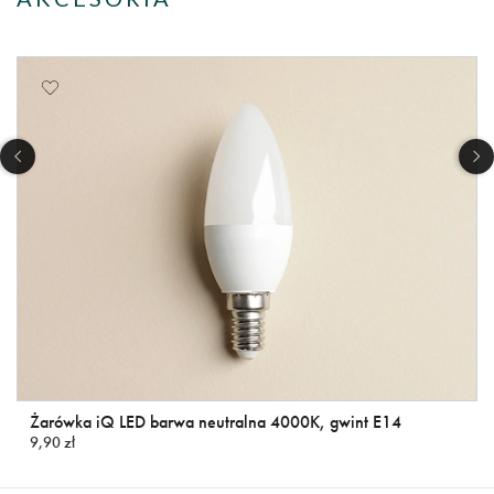
Żarówka iQ LED barwa neutralna 4000K, gwint E14
9,90 zł