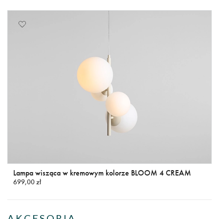
Lampa wisząca w kremowym kolorze BLOOM 4 CREAM
699,00 zł
AKCESORIA