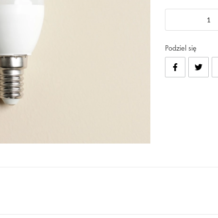
Podziel się