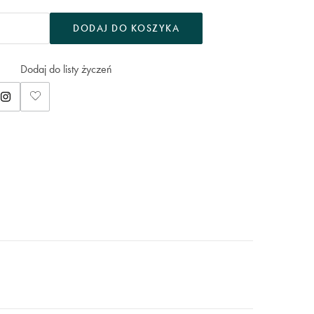
DODAJ DO KOSZYKA
Dodaj do listy życzeń