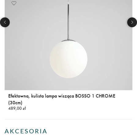
Efektowna, kulista lampa wisząca BOSSO 1 CHROME
(30cm)
489,00 zł
AKCESORIA