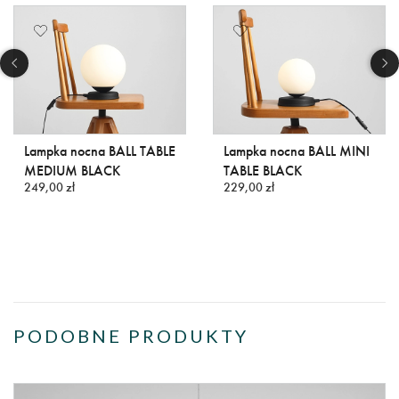
Lampka nocna BALL TABLE
Lampka nocna BALL MINI
MEDIUM BLACK
TABLE BLACK
249,00 zł
229,00 zł
PODOBNE PRODUKTY