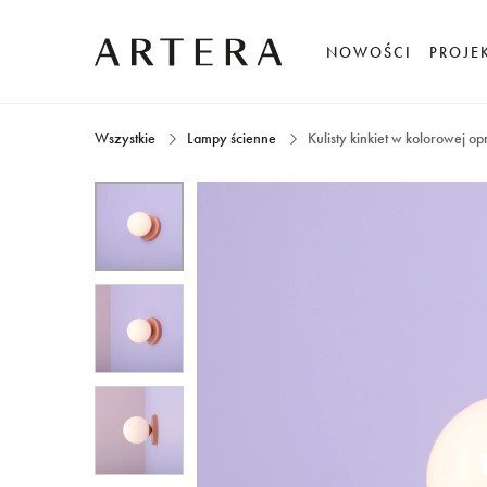
NOWOŚCI
PROJE
Wszystkie
Lampy ścienne
Kulisty kinkiet w kolorowej 