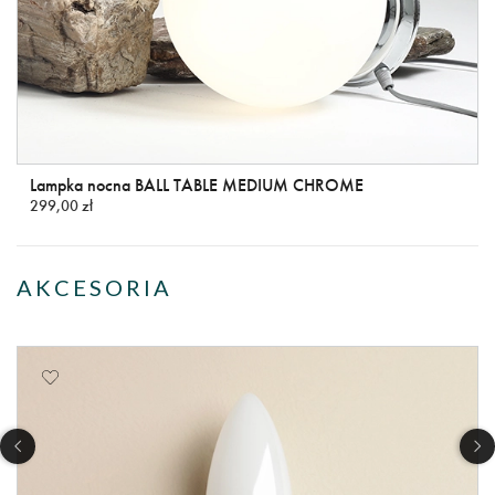
Lampka nocna BALL TABLE MEDIUM CHROME
299,00 zł
AKCESORIA