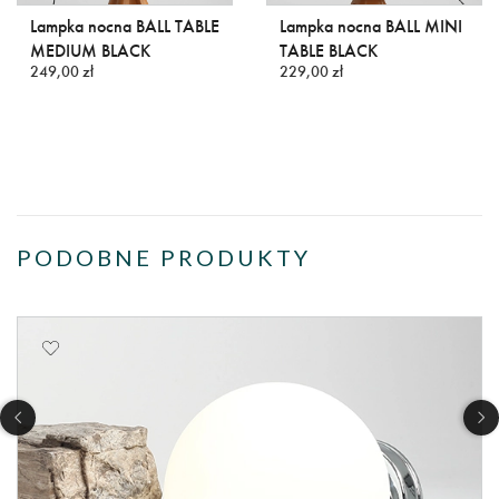
Lampka nocna BALL TABLE
Lampka nocna BALL MINI
MEDIUM BLACK
TABLE BLACK
249,00 zł
229,00 zł
PODOBNE PRODUKTY