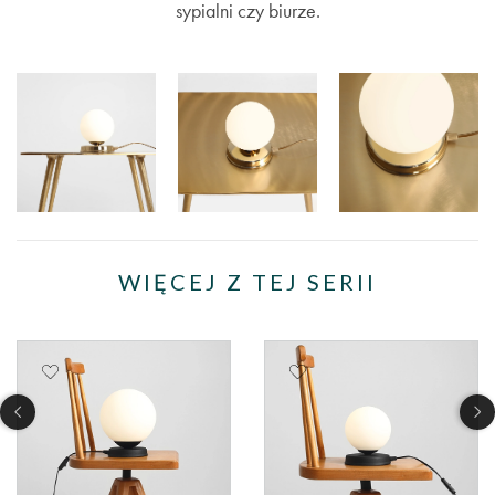
sypialni czy biurze.
WIĘCEJ Z TEJ SERII