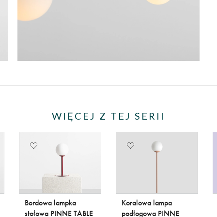
WIĘCEJ Z TEJ SERII
Bordowa lampka
Koralowa lampa
stołowa PINNE TABLE
podłogowa PINNE