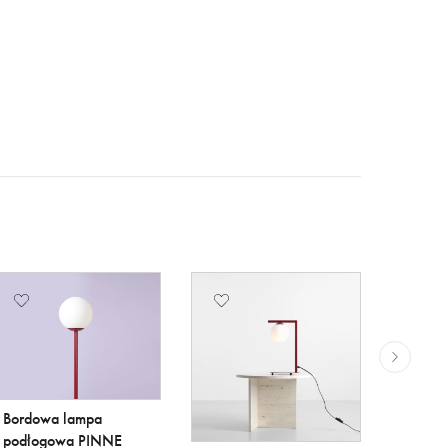
Bordowa lampa
podłogowa PINNE