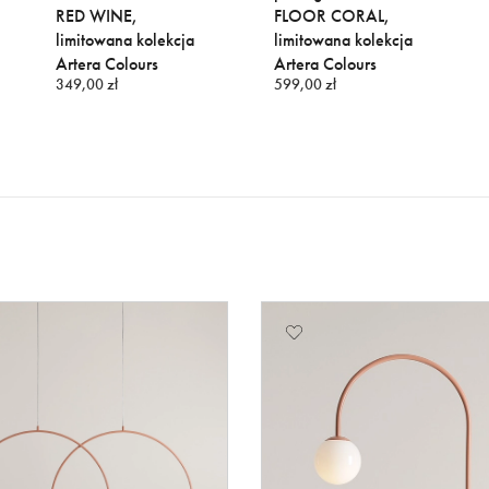
RED WINE,
FLOOR CORAL,
limitowana kolekcja
limitowana kolekcja
Artera Colours
Artera Colours
349,00 zł
599,00 zł