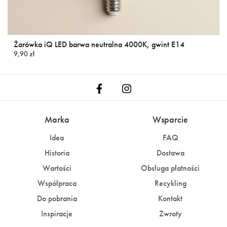
Żarówka iQ LED barwa neutralna 4000K, gwint E14
9,90 zł
Marka
Wsparcie
Idea
FAQ
Historia
Dostawa
Wartości
Obsługa płatności
Współpraca
Recykling
Do pobrania
Kontakt
Inspiracje
Zwroty