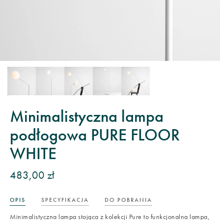
Minimalistyczna lampa
podłogowa PURE FLOOR
WHITE
483,00 zł
OPIS
SPECYFIKACJA
DO POBRANIA
Minimalistyczna lampa stojąca z kolekcji Pure to funkcjonalna lampa,