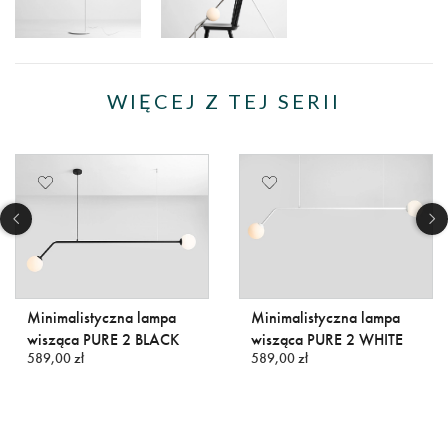
WIĘCEJ Z TEJ SERII
Minimalistyczna lampa
Minimalistyczna lampa
wisząca PURE 2 BLACK
wisząca PURE 2 WHITE
589,00 zł
589,00 zł