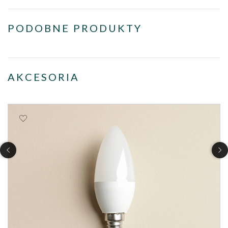
PODOBNE PRODUKTY
AKCESORIA