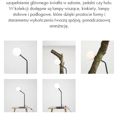
uzupełnienie głównego światła w salonie, jadalni czy holu.
W kolekcji dostępne są lampy wiszące, kinkiety, lampy
stołowe i podłogowe, które dzięki prostocie formy i
starannemu wykończeniu tworzą spójną, ponadczasową
aranżację.