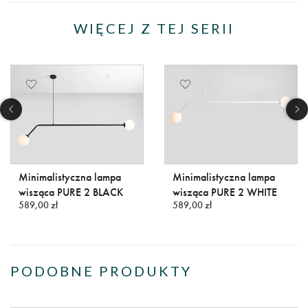
WIĘCEJ Z TEJ SERII
Minimalistyczna lampa
Minimalistyczna lampa
wisząca PURE 2 BLACK
wisząca PURE 2 WHITE
589,00 zł
589,00 zł
PODOBNE PRODUKTY