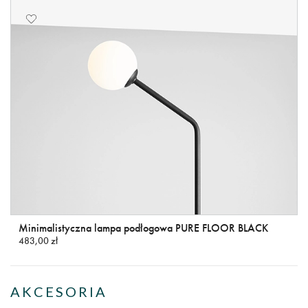
Minimalistyczna lampa podłogowa PURE FLOOR BLACK
483,00 zł
AKCESORIA