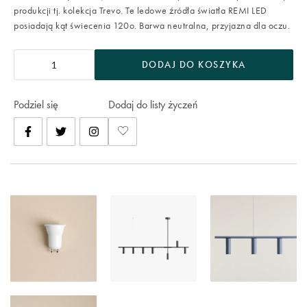
produkcji tj. kolekcja Trevo. Te ledowe źródła światła REMI LED
posiadają kąt świecenia 120o. Barwa neutralna, przyjazna dla oczu.
DODAJ DO KOSZYKA
Podziel się
Dodaj do listy życzeń