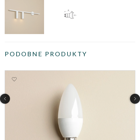
PODOBNE PRODUKTY