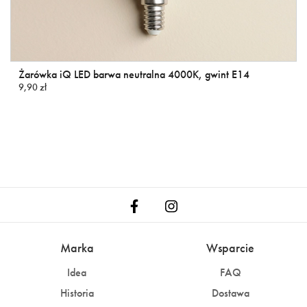
Żarówka iQ LED barwa neutralna 4000K, gwint E14
9,90 zł
Marka
Wsparcie
Idea
FAQ
Historia
Dostawa