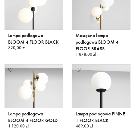
Lampa podłogowa
Mosiężna lampa
BLOOM 4 FLOOR BLACK
podłogowa BLOOM 4
820,00 zł
FLOOR BRASS
1 878,00 zł
Lampa podłogowa
Lampa podłogowa PINNE
BLOOM 4 FLOOR GOLD
1 FLOOR BLACK
1 120,00 zł
489,00 zł