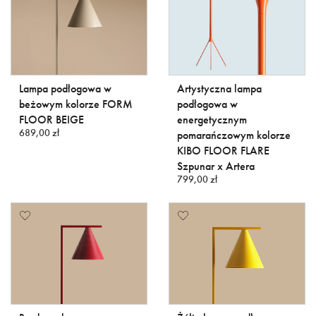
Lampa podłogowa w
Artystyczna lampa
beżowym kolorze FORM
podłogowa w
FLOOR BEIGE
energetycznym
689,00 zł
pomarańczowym kolorze
KIBO FLOOR FLARE
Szpunar x Artera
799,00 zł