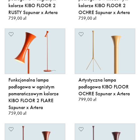
kolorze KIBO FLOOR 2
kolorze KIBO FLOOR 2
RUSTY Szpunar x Artera
OCHRE Szpunar x Artera
759,00 zł
759,00 zł
Funkcjonalna lampa
Artystyczna lampa
podłogowa w ognistym
podłogowa KIBO FLOOR
pomarańczowym kolorze
OCHRE Szpunar x Artera
799,00 zł
KIBO FLOOR 2 FLARE
Szpunar x Artera
759,00 zł