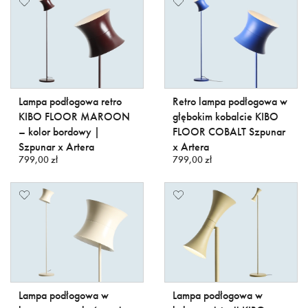
Lampa podłogowa retro
Retro lampa podłogowa w
KIBO FLOOR MAROON
głębokim kobalcie KIBO
– kolor bordowy |
FLOOR COBALT Szpunar
Szpunar x Artera
x Artera
799,00 zł
799,00 zł
Lampa podłogowa w
Lampa podłogowa w