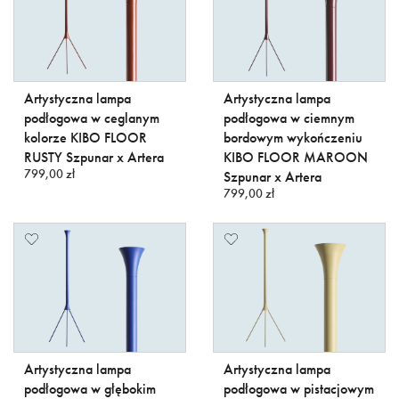
Artystyczna lampa
Artystyczna lampa
podłogowa w ceglanym
podłogowa w ciemnym
kolorze KIBO FLOOR
bordowym wykończeniu
RUSTY Szpunar x Artera
KIBO FLOOR MAROON
799,00 zł
Szpunar x Artera
799,00 zł
Artystyczna lampa
Artystyczna lampa
podłogowa w głębokim
podłogowa w pistacjowym