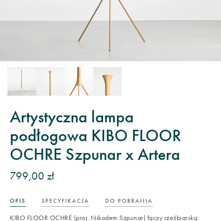
Artystyczna lampa
podłogowa KIBO FLOOR
OCHRE Szpunar x Artera
799,00 zł
OPIS
SPECYFIKACJA
DO POBRANIA
KIBO FLOOR OCHRE (proj. Nikodem Szpunar) łączy rzeźbiarską