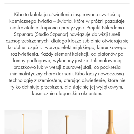
Kibo to kolekcja oświetlenia inspirowana czystością
kosmicznego światła – światła, które w próżni pozostaje
nieskazitelnie skupione i precyzyjne. Projekt Nikodema
Szpunara (Studio Szpunar) nawiązuje do wizji tuneli
czasoprzestrzennych, dlatego klosze subtelnie otwierają się
ku dolnej części, tworząc efekt miękkiego, kierunkowego
rozświetlenia. Każdy element kolekcji, od plafonów po
lampy podłogowe, wykonany jest ze stali malowanej
proszkowo lub w wersji z surowej stali, co podkreśla
minimalistyczny charakter serii. Kibo łączy nowoczesną
technologię z rzemiosłem, oferując oświetlenie, które nie
tylko definiuje przestrzeń, ale staje się jej wyjątkowym,
kosmicznie eleganckim akcentem.