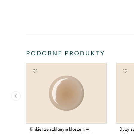
PODOBNE PRODUKTY
Kinkiet ze szklanym kloszem w
Duży s