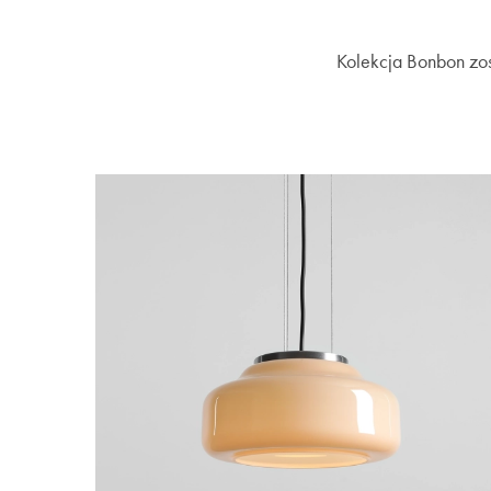
Kolekcja Bonbon zos