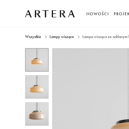
NOWOŚCI
PROJE
Wszystkie
Lampy wiszące
Lampa wisząca ze szklanym 