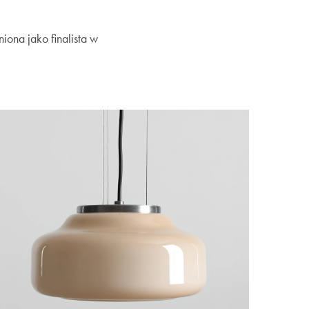
iona jako finalista w