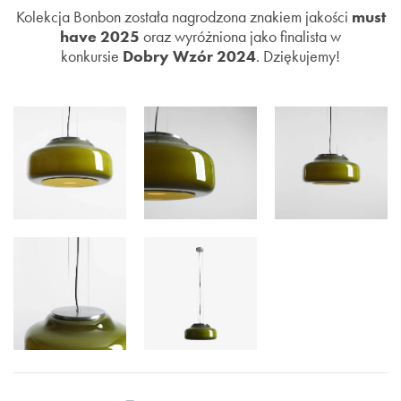
Kolekcja Bonbon została nagrodzona znakiem jakości
must
have 2025
oraz wyróżniona jako finalista w
konkursie
Dobry Wzór 2024
. Dziękujemy!