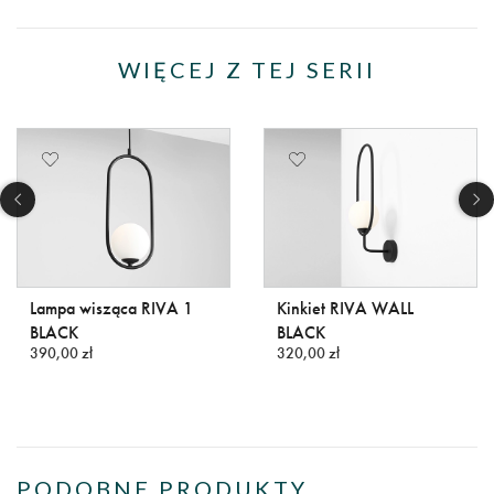
WIĘCEJ Z TEJ SERII
Lampa wisząca RIVA 1
Kinkiet RIVA WALL
BLACK
BLACK
390,00 zł
320,00 zł
PODOBNE PRODUKTY