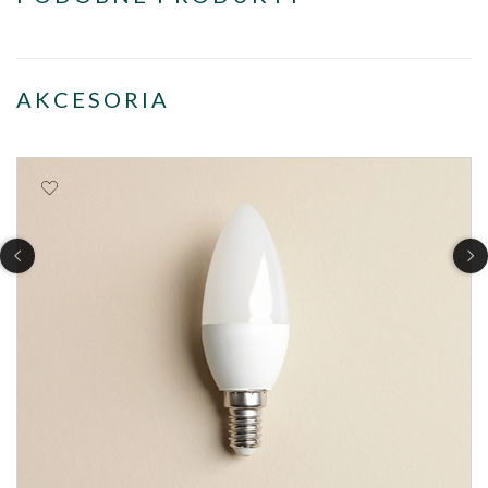
AKCESORIA