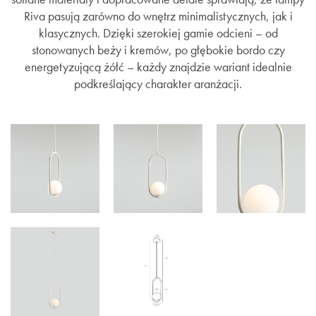
Riva pasują zarówno do wnętrz minimalistycznych, jak i
klasycznych. Dzięki szerokiej gamie odcieni – od
stonowanych beży i kremów, po głębokie bordo czy
energetyzującą żółć – każdy znajdzie wariant idealnie
podkreślający charakter aranżacji.