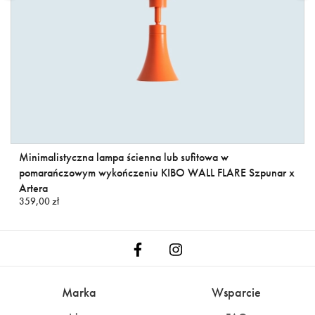
Minimalistyczna lampa ścienna lub sufitowa w
pomarańczowym wykończeniu KIBO WALL FLARE Szpunar x
Artera
359,00 zł
Marka
Wsparcie