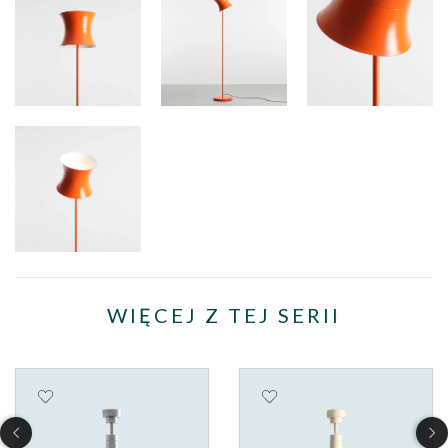
WIĘCEJ Z TEJ SERII