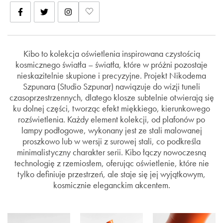
Kibo to kolekcja oświetlenia inspirowana czystością
kosmicznego światła – światła, które w próżni pozostaje
nieskazitelnie skupione i precyzyjne. Projekt Nikodema
Szpunara (Studio Szpunar) nawiązuje do wizji tuneli
czasoprzestrzennych, dlatego klosze subtelnie otwierają się
ku dolnej części, tworząc efekt miękkiego, kierunkowego
rozświetlenia. Każdy element kolekcji, od plafonów po
lampy podłogowe, wykonany jest ze stali malowanej
proszkowo lub w wersji z surowej stali, co podkreśla
minimalistyczny charakter serii. Kibo łączy nowoczesną
technologię z rzemiosłem, oferując oświetlenie, które nie
tylko definiuje przestrzeń, ale staje się jej wyjątkowym,
kosmicznie eleganckim akcentem.