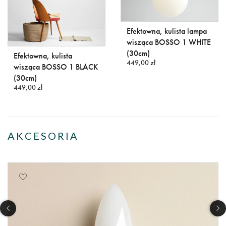
Efektowna, kulista lampa
wisząca BOSSO 1 WHITE
(30cm)
Efektowna, kulista
449,00 zł
wisząca BOSSO 1 BLACK
(30cm)
449,00 zł
AKCESORIA