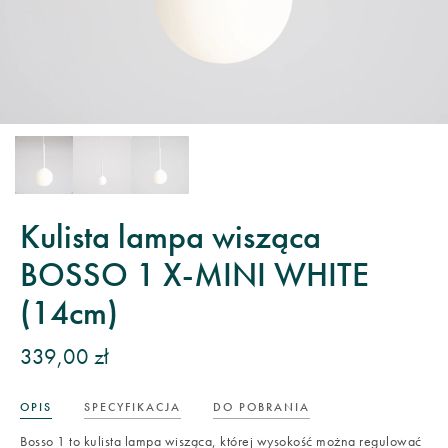
Kulista lampa wisząca
BOSSO 1 X-MINI WHITE
(14cm)
339,00 zł
OPIS
SPECYFIKACJA
DO POBRANIA
Bosso 1 to kulista lampa wisząca, której wysokość można regulować