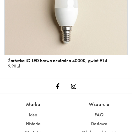
Żarówka iQ LED barwa neutralna 4000K, gwint E14
9,90 zł
Marka
Wsparcie
Idea
FAQ
Historia
Dostawa