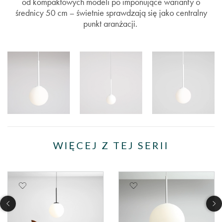
od kompaktowych modeli po imponujące warianty o
średnicy 50 cm – świetnie sprawdzają się jako centralny
punkt aranżacji.
WIĘCEJ Z TEJ SERII