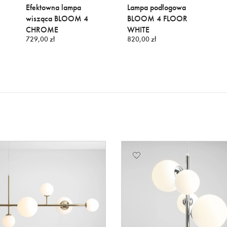
Efektowna lampa
Lampa podłogowa
wisząca BLOOM 4
BLOOM 4 FLOOR
CHROME
WHITE
729,00 zł
820,00 zł