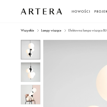
NOWOŚCI
PROJE
Wszystkie
Lampy wiszące
Efektowna lampa wisząca 