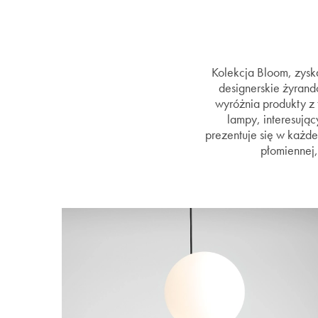
Kolekcja Bloom, zyska
designerskie żyrand
wyróżnia produkty z 
lampy, interesując
prezentuje się w każde
płomiennej,