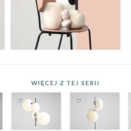
WIĘCEJ Z TEJ SERII