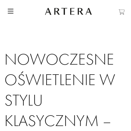
NOWOCZESNE
OŚWIETLENIE W
STYLU
KLASYCZNYM –