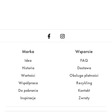
Marka
Wsparcie
Idea
FAQ
Historia
Dostawa
Wartości
Obsługa płatności
Współpraca
Recykling
Do pobrania
Kontakt
Inspiracje
Zwroty