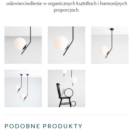
odzwierciedlenie w organicznych kształtach i harmonijnych
proporcjach.
PODOBNE PRODUKTY