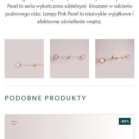
Pearl to seria wykończona subtelnymi kloszami w odcieniu
pudrowego różu. Lampy Pink Pearl to niezwykle wyjątkowe i
efektowne oświetlenie wnętrz.
PODOBNE PRODUKTY
-33%