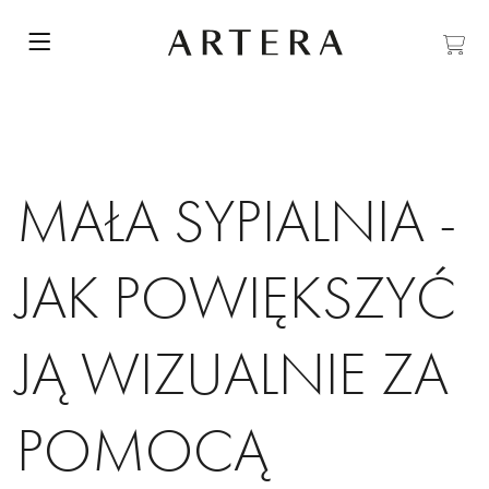
MAŁA SYPIALNIA -
JAK POWIĘKSZYĆ
JĄ WIZUALNIE ZA
POMOCĄ