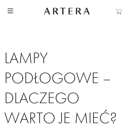
LAMPY
PODŁOGOWE –
DLACZEGO
WARTO JE MIEĆ?