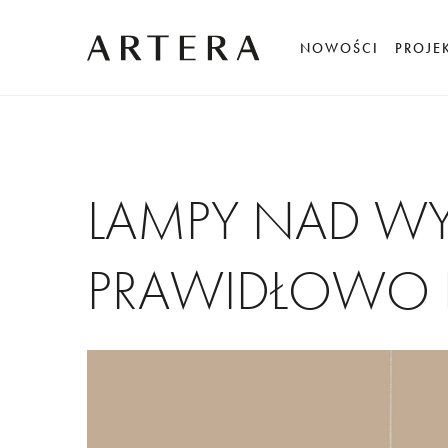
NOWOŚCI
PROJE
LAMPY NAD WY
PRAWIDŁOWO 