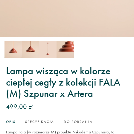
Lampa wisząca w kolorze
ciepłej cegły z kolekcji FALA
(M) Szpunar x Artera
499,00 zł
OPIS
SPECYFIKACJA
DO POBRANIA
Lampa Fala (w rozmiarze M) projektu Nikodema Szpunara, to