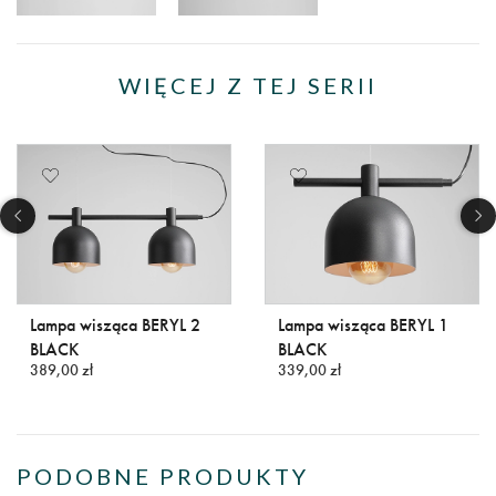
WIĘCEJ Z TEJ SERII
Lampa wisząca BERYL 2
Lampa wisząca BERYL 1
BLACK
BLACK
389,00 zł
339,00 zł
PODOBNE PRODUKTY