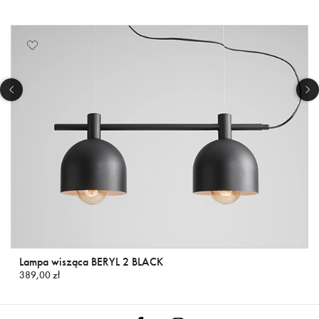
Lampa wisząca BERYL 2 BLACK
389,00 zł