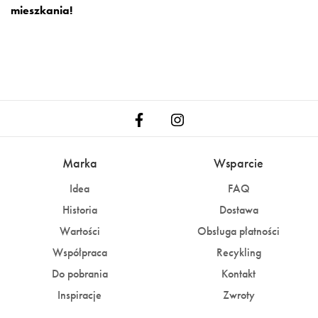
mieszkania!
Marka
Wsparcie
Idea
FAQ
Historia
Dostawa
Wartości
Obsługa płatności
Współpraca
Recykling
Do pobrania
Kontakt
Inspiracje
Zwroty