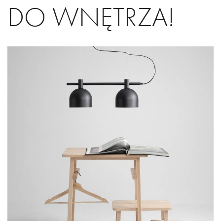
DO WNĘTRZA!