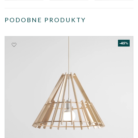
PODOBNE PRODUKTY
-45%