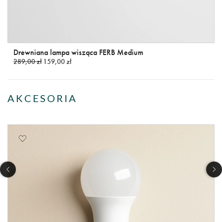
Drewniana lampa wisząca FERB Medium
289,00 zł
159,00 zł
AKCESORIA