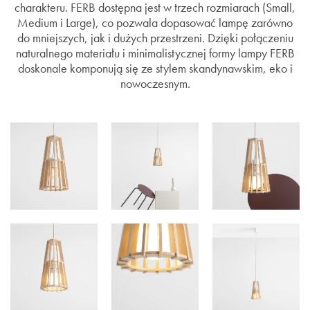
charakteru. FERB dostępna jest w trzech rozmiarach (Small,
Medium i Large), co pozwala dopasować lampę zarówno
do mniejszych, jak i dużych przestrzeni. Dzięki połączeniu
naturalnego materiału i minimalistycznej formy lampy FERB
doskonale komponują się ze stylem skandynawskim, eko i
nowoczesnym.