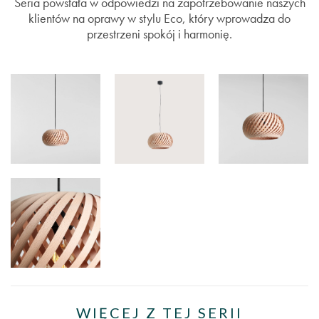
Seria powstała w odpowiedzi na zapotrzebowanie naszych
klientów na oprawy w stylu Eco, który wprowadza do
przestrzeni spokój i harmonię.
WIĘCEJ Z TEJ SERII