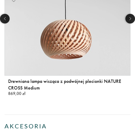
Drewniana lampa wisząca z podwójnej plecionki NATURE
CROSS Medium
869,00 zł
AKCESORIA