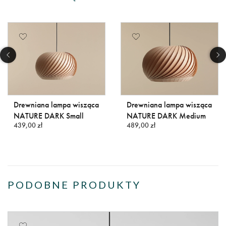
Drewniana lampa wisząca
Drewniana lampa wisząca
NATURE DARK Small
NATURE DARK Medium
439,00 zł
489,00 zł
PODOBNE PRODUKTY