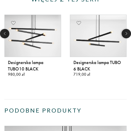
Designerska lampa
Designerska lampa TUBO
TUBO10 BLACK
6 BLACK
980,00 zł
719,00 zł
PODOBNE PRODUKTY