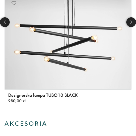
Designerska lampa TUBO10 BLACK
980,00 zł
AKCESORIA